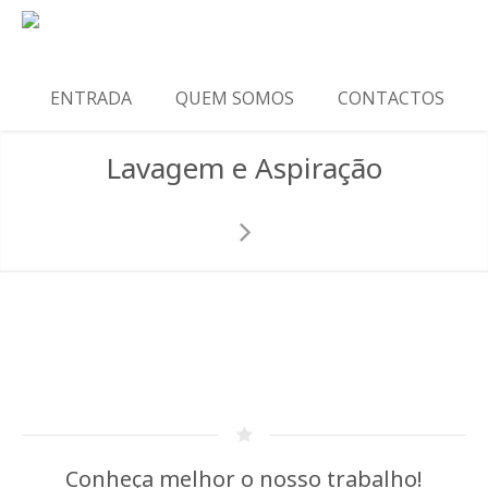
ENTRADA
QUEM SOMOS
CONTACTOS
Lavagem e Aspiração
Conheça melhor o nosso trabalho!