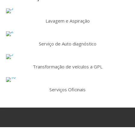
Lavagem e Aspiração
Serviço de Auto diagnóstico
Transformação de veículos a GPL
Serviços Oficinais