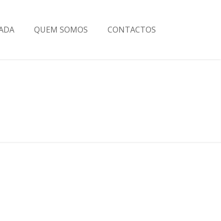
ADA
QUEM SOMOS
CONTACTOS