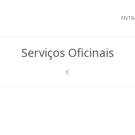
ENTR
Serviços Oficinais